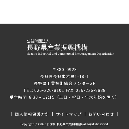
〒380-0928
長野県長野市若里1-18-1
長野県工業技術総合センター3F
TEL: 026-226-8101 FAX: 026-226-8838
受付時間: 8:30 – 17:15（土日・祝日・年末年始を除く）
個人情報保護方針
サイトマップ
お問い合わせ
Copyright:(C) 2026 (公財）長野県産業振興機構 All Rights Reserved.