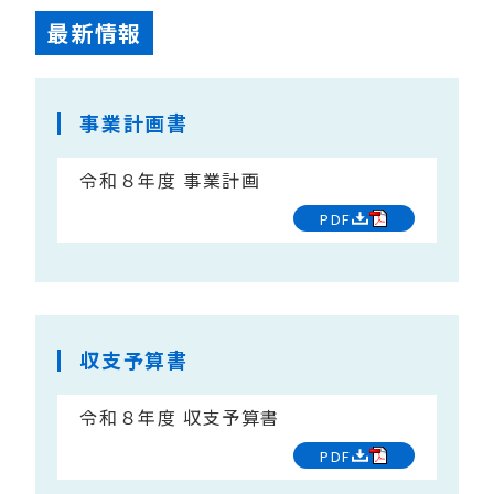
最新情報
事業計画書
令和８年度 事業計画
PDF
収支予算書
令和８年度 収支予算書
PDF