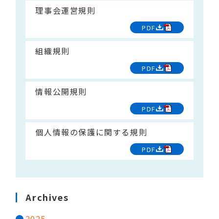
理事会運営規則
PDF
組織規則
PDF
情報公開規則
PDF
個人情報の保護に関する規則
PDF
Archives
2025