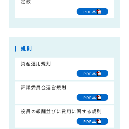
定款
PDF
規則
資産運用規則
PDF
評議委員会運営規則
PDF
役員の報酬並びに費用に関する規則
PDF