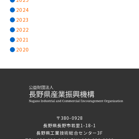
2024
2023
2022
2021
2020
〒380-0928
長野県長野市若里1-18-1
長野県工業技術総合センター3F