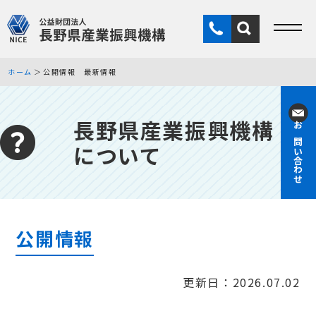
ホーム
公開情報 最新情報
長野県産業振興機構
お問い合わせ
について
公開情報
更新日：2026.07.02