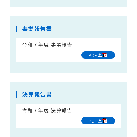
事業報告書
令和７年度 事業報告
PDF
決算報告書
令和７年度 決算報告
PDF