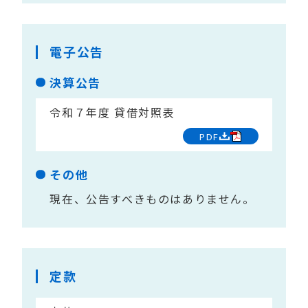
電子公告
決算公告
令和７年度 貸借対照表
PDF
その他
現在、公告すべきものはありません。
定款