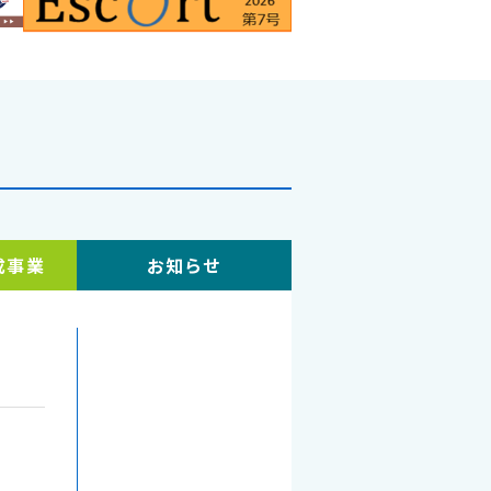
成事業
お知らせ