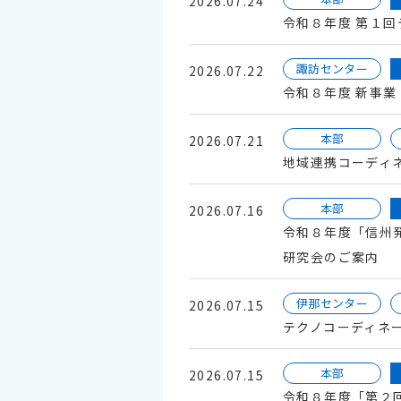
2026.07.24
令和８年度 第１
諏訪センター
2026.07.22
令和８年度 新事業
本部
2026.07.21
地域連携コーディ
本部
2026.07.16
令和８年度「信州
研究会のご案内
伊那センター
2026.07.15
テクノコーディネ
本部
2026.07.15
令和８年度「第２