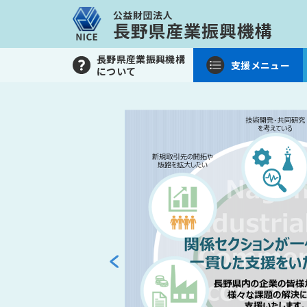
長野県産業振興機構
支援メニュー
について