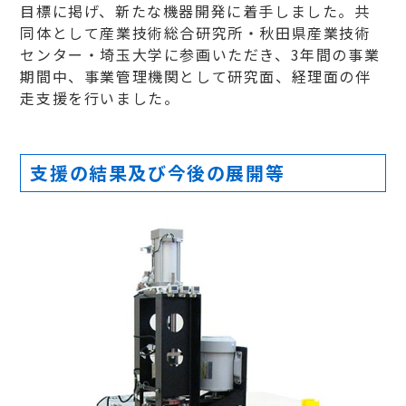
目標に掲げ、新たな機器開発に着手しました。共
同体として産業技術総合研究所・秋田県産業技術
センター・埼玉大学に参画いただき、3年間の事業
期間中、事業管理機関として研究面、経理面の伴
走支援を行いました。
支援の結果及び今後の展開等