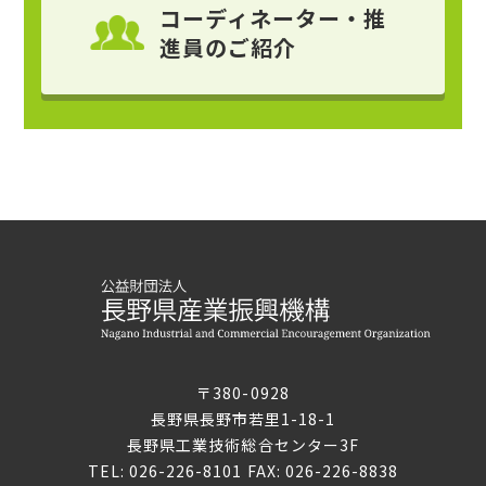
コーディネーター・推
進員
のご紹介
〒380-0928
長野県長野市若里1-18-1
長野県工業技術総合センター3F
TEL: 026-226-8101 FAX: 026-226-8838