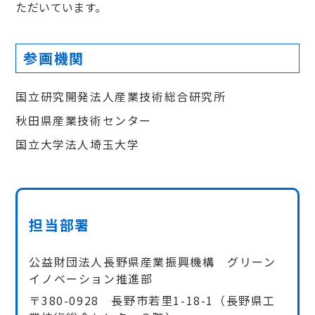
ただいています。
参画機関
国立研究開発法人産業技術総合研究所
秋田県産業技術センター
国立大学法人埼玉大学
担当部署
公益財団法人長野県産業振興機構 グリーン
イノベーション推進部
〒380-0928 長野市若里1-18-1（長野県工