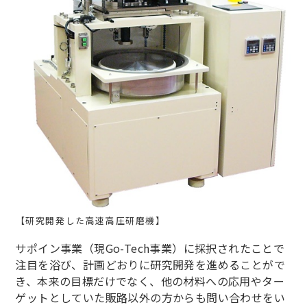
【研究開発した高速高圧研磨機】
サポイン事業（現Go-Tech事業）に採択されたことで
注目を浴び、計画どおりに研究開発を進めることがで
き、本来の目標だけでなく、他の材料への応用やター
ゲットとしていた販路以外の方からも問い合わせをい