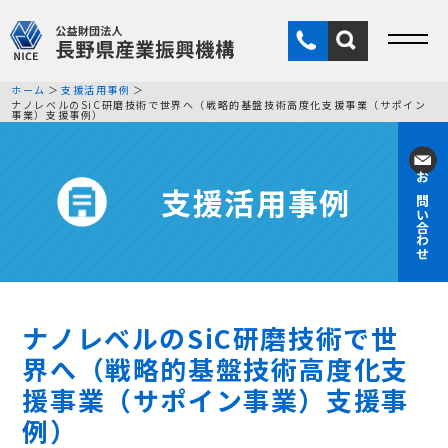
ホーム
支援活用事例
ナノレベルのSiC研磨技術で世界へ（戦略的基盤技術高度化支援事業（サポイン
事業）支援事例）
支援活用事例
お問い合わせ
ナノレベルのSiC研磨技術で世
界へ（戦略的基盤技術高度化支
援事業（サポイン事業）支援事
例）