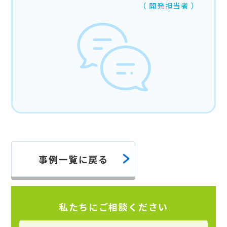
開発担当者
事例一覧に戻る
私たちにご相談ください