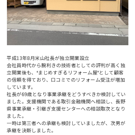
平成13年8月米山社長が独立開業設立
会社員時代から腕利きの技術者としての評判が高く独
立開業後も、❛まじめすぎるリフォーム屋❜として顧客
の信頼を得ており、口コミでのリフォーム受注が増加
しています。
社長が69歳となり事業承継をどうすべきか検討してい
ました。支援機関である取引金融機関へ相談し、長野
県事業承継・引継ぎ支援センターへの相談取次となり
ました。
一時は第三者への承継も検討していましたが、次男が
承継を決断しました。