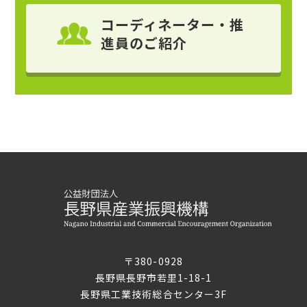
コーディネーター・推
進員
のご紹介
〒380-0928
長野県長野市若里1-18-1
長野県工業技術総合センター3F