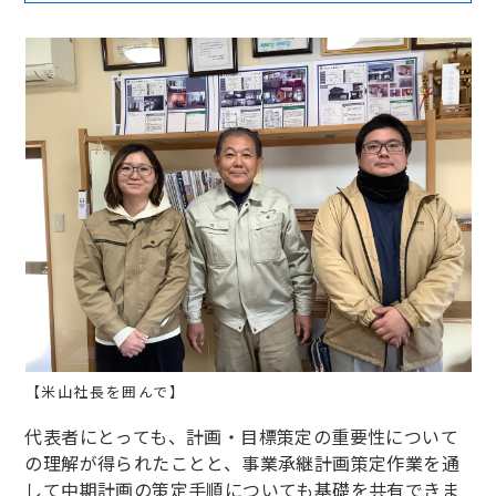
【米山社長を囲んで】
代表者にとっても、計画・目標策定の重要性について
の理解が得られたことと、事業承継計画策定作業を通
して中期計画の策定手順についても基礎を共有できま