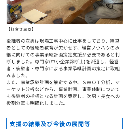
【打合せ風景】
後継者の次男は現場工事中心に仕事をしており、経営
者としての後継者教育が欠かせず、経営ノウハウの承
継に向けての事業承継計画策定支援が必要であると判
断しました。専門家(中小企業診断士)を派遣し、経営
者・後継者・専門家による事業承継計画の策定に取組
みました。
また、事業承継計画を策定する中、ＳＷＯＴ分析，マ
ーケット分析などから、事業計画、事業体制について
も後継者の指標となる計画を策定し、次男・長女への
役割分掌も明確化しました。
支援の結果及び今後の展開等