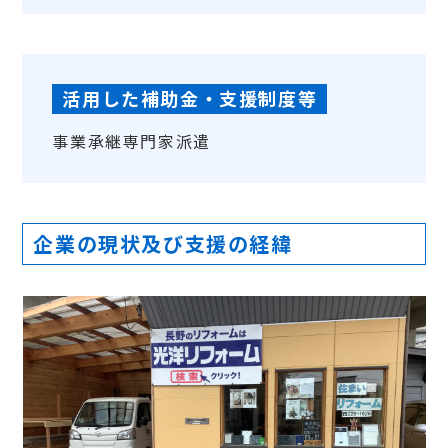
活用した補助金・支援制度等
事業承継専門家派遣
企業の現状及び支援の経緯