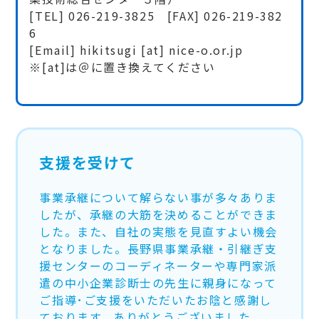
[TEL] 026-219-3825 [FAX] 026-219-382
6
[Email] hikitsugi [at] nice-o.or.jp
※[at]は＠に置き換えてください
支援を受けて
事業承継について解らない事が多々ありま
したが、承継の大筋を決めることができま
した。また、自社の実態を見直すよい機会
となりました。長野県事業承継・引継ぎ支
援センターのコーディネーターや専門家派
遣の中小企業診断士の先生に親身になって
ご指導･ご支援をいただいたお陰と感謝し
ております。ありがとうございました。