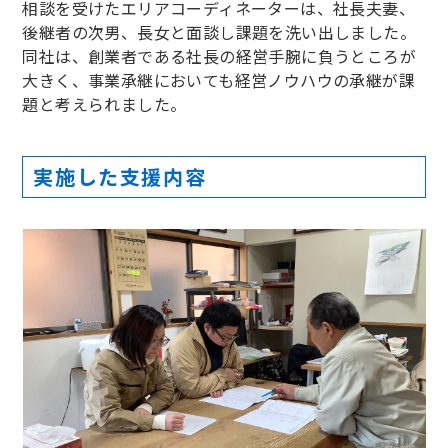
相談を受けたエリアコーディネーターは、社長夫妻、
後継者の次男、長女と面談し課題を洗い出しました。
同社は、創業者である社長の経営手腕に負うところが
大きく、事業承継においても経営ノウハウの承継が課
題と考えられました。
実施した支援内容