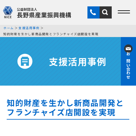
ホーム
支援活用事例
知的財産を生かし新商品開発とフランチャイズ店開設を実現
支援活用事例
お問い合わせ
知的財産を生かし新商品開発と
フランチャイズ店開設を実現