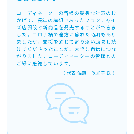
コーディネーターの皆様の親身な対応のお
かげで、長年の構想であったフランチャイ
ズ店開設と新商品を発売することができま
した。コロナ禍で途方に暮れた時期もあり
ましたが、支援を通じて寄り添い励まし続
けてくださったことが、大きな自信につな
がりました。コーディネーターの皆様との
ご縁に感謝しています。
代表
佐藤 玖光子
氏