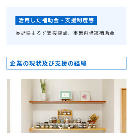
活用した補助金・支援制度等
長野県よろず支援拠点、事業再構築補助金
企業の現状及び支援の経緯