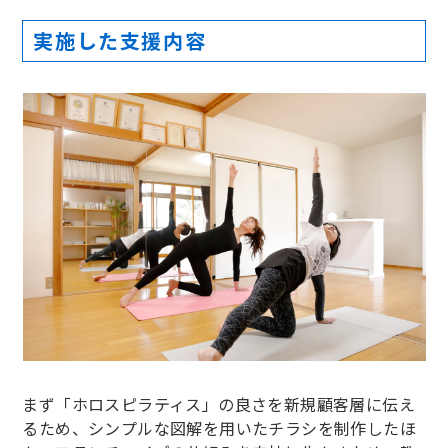
実施した支援内容
まず「ホロスピラティス」の良さを新規顧客層に伝え
るため、シンプルな図解を用いたチラシを制作したほ