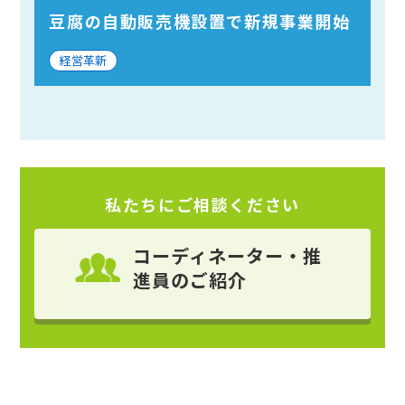
豆腐の自動販売機設置で新規事業開始
経営革新
私たちにご相談ください
コーディネーター・推
進員
のご紹介