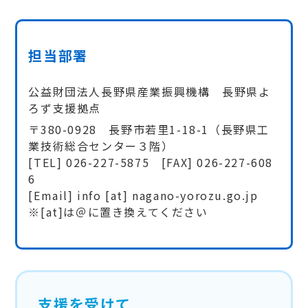
担当部署
公益財団法人長野県産業振興機構 長野県よ
ろず支援拠点
〒380-0928 長野市若里1-18-1（長野県工
業技術総合センター３階）
[TEL] 026-227-5875 [FAX] 026-227-608
6
[Email] info [at] nagano-yorozu.go.jp
※[at]は＠に置き換えてください
支援を受けて