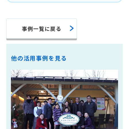
事例一覧に戻る
他の活用事例を見る