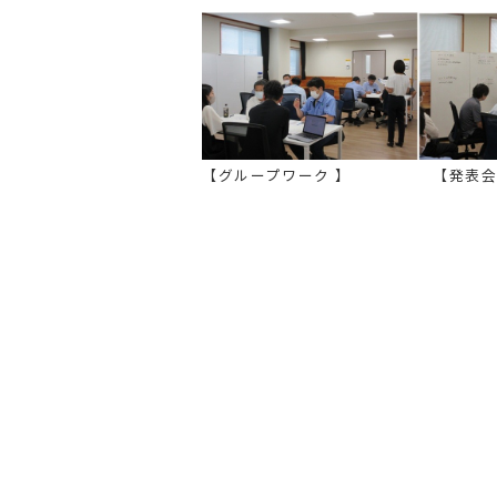
【グループワーク 】 【発表会