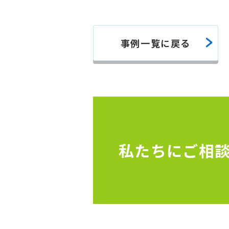
事例一覧に戻る
私たちにご相