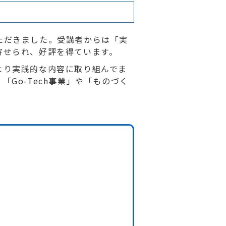
ただきました。受講者からは「実
寄せられ、好評を得ています。
より実践的な内容に取り組んでま
Go-Tech事業」や「ものづく