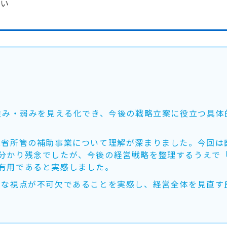
さい
の強み・弱みを見える化でき、今後の戦略立案に役立つ具体
業省所管の補助事業について理解が深まりました。今回は
分かり残念でしたが、今後の経営戦略を整理するうえで
有用であると実感しました。
的な視点が不可欠であることを実感し、経営全体を見直す