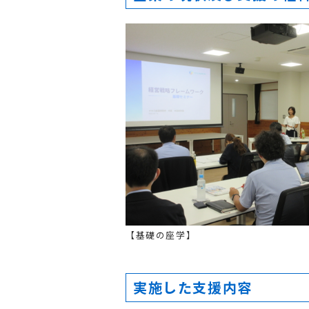
【基礎の座学】
実施した支援内容