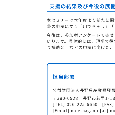
支援の結果及び今後の展
本セミナーは本年度より新たに開
際の申請にすぐ活用できそう」「
今後は、参加者アンケートで寄せ
いります。具体的には、現場で役
り補助金」などの申請に向けた、
担当部署
公益財団法人長野県産業振興
〒380-0928 長野市若里1
[TEL] 026-225-6650 [FAX]
[Email] nice-nagano [at] ni