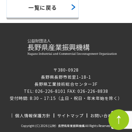
一覧に戻る
〒380-0928
長野県長野市若里1-18-1
長野県工業技術総合センター3F
TEL: 026-226-8101 FAX: 026-226-8838
受付時間: 8:30 – 17:15（土日・祝日・年末年始を除く）
個人情報保護方針
サイトマップ
お問い合わせ
Copyright:(C) 2026 (公財）長野県産業振興機構 All Rights Reserved.