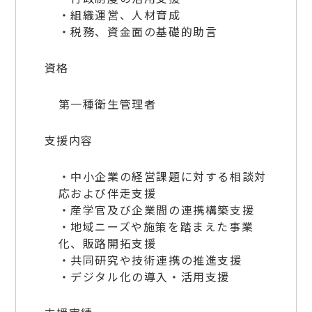
・組織運営、人材育成
・税務、資金面の基礎的助言
資格
第一種衛生管理者
支援内容
・中小企業の経営課題に対する相談対
応および伴走支援
・産学官及び企業間の連携構築支援
・地域ニーズや施策を踏まえた事業
化、販路開拓支援
・共同研究や技術連携の推進支援
・デジタル化の導入・活用支援