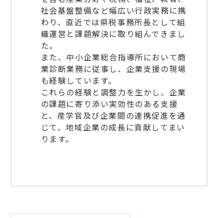
社会基盤整備など幅広い行政実務に携
わり、直近では県税事務所長として組
織運営と課題解決に取り組んできまし
た。
また、中小企業総合指導所において商
業診断業務に従事し、企業支援の現場
も経験しています。
これらの経験と調整力を生かし、企業
の課題に寄り添い実効性のある支援
と、産学官及び企業間の連携促進を通
じて、地域企業の成長に貢献してまい
ります。