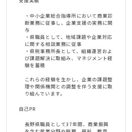
支援実績
・中小企業総合指導所において商業診
断業務に従事し、企業支援の実務に関
与
・県職員として、地域課題や企業対応
に関する相談業務に従事
・県税事務所長として、組織運営およ
び課題解決に取組み、マネジメント経
験を蓄積
これらの経験を生かし、企業の課題整
理や関係機関との調整を伴う支援に取
り組んでいます。
自己PR
長野県職員として37年間、商業振興
を含む産業分野や税務、福祉、教育、