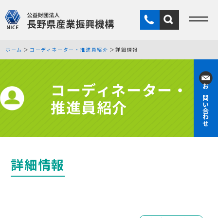
ホーム
コーディネーター・推進員紹介
詳細情報
コーディネーター・
お問い合わせ
推進員紹介
詳細情報