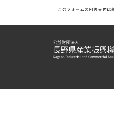
このフォームの回答受付は