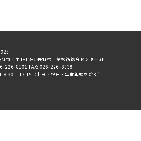
0928
野市若里1-18-1
長野県工業技術総合センター3F
26-226-8101 FAX: 026-226-8838
: 8:30 – 17:15（土日・祝日・年末年始を除く）