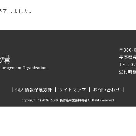
終了しました。
〒380-
長野県長
TEL: 0
受付時間
個人情報保護方針
サイトマップ
お問い合わせ
Copyright:(C) 2026 (公財）長野県産業振興機構 All Rights Reserved.