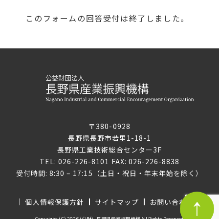
このフォームの回答受付は終了しました。
〒380-0928
長野県長野市若里1-18-1
長野県工業技術総合センター3F
TEL: 026-226-8101 FAX: 026-226-8838
受付時間: 8:30 – 17:15（土日・祝日・年末年始を除く）
個人情報保護方針
サイトマップ
お問い合わせ
Copyright:(C) 2026 (公財）長野県産業振興機構 All Rights Reserved.