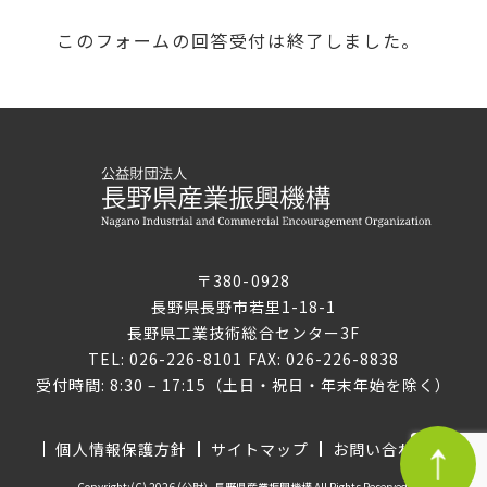
このフォームの回答受付は終了しました。
〒380-0928
長野県長野市若里1-18-1
長野県工業技術総合センター3F
TEL: 026-226-8101 FAX: 026-226-8838
受付時間: 8:30 – 17:15（土日・祝日・年末年始を除く）
個人情報保護方針
サイトマップ
お問い合わせ
Copyright:(C) 2026 (公財）長野県産業振興機構 All Rights Reserved.