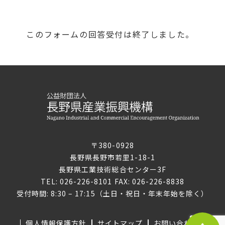
このフォームの回答受付は終了しました。
〒380-0928
長野県長野市若里1-18-1
長野県工業技術総合センター3F
TEL: 026-226-8101 FAX: 026-226-8838
受付時間: 8:30 – 17:15（土日・祝日・年末年始を除く）
個人情報保護方針
サイトマップ
お問い合わせ