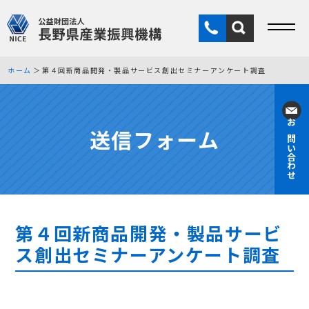
ホーム
第４回新商品開発・製品サービス創出セミナーアンケート調査
送信フォーム
お問い合わせ
第４回新商品開発・製品サービ
ス創出セミナーアンケート調査