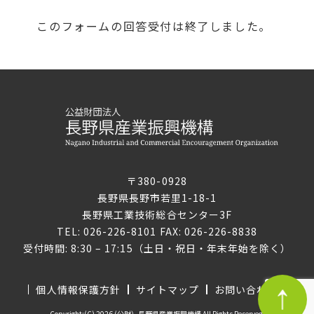
このフォームの回答受付は終了しました。
〒380-0928
長野県長野市若里1-18-1
長野県工業技術総合センター3F
TEL: 026-226-8101 FAX: 026-226-8838
受付時間: 8:30 – 17:15（土日・祝日・年末年始を除く）
個人情報保護方針
サイトマップ
お問い合わせ
Copyright:(C) 2026 (公財）長野県産業振興機構 All Rights Reserved.