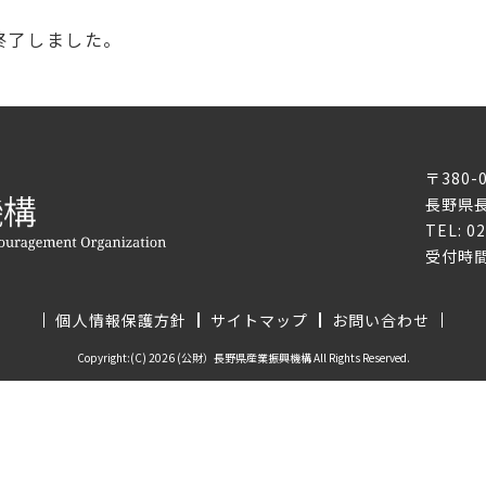
終了しました。
〒380-
長野県長
TEL: 0
受付時間
個人情報保護方針
サイトマップ
お問い合わせ
Copyright:(C) 2026 (公財）長野県産業振興機構 All Rights Reserved.