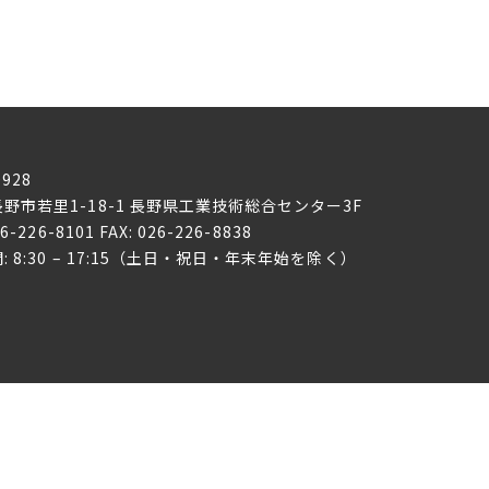
0928
野市若里1-18-1
長野県工業技術総合センター3F
26-226-8101 FAX: 026-226-8838
: 8:30 – 17:15（土日・祝日・年末年始を除く）