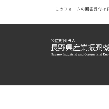
このフォームの回答受付は