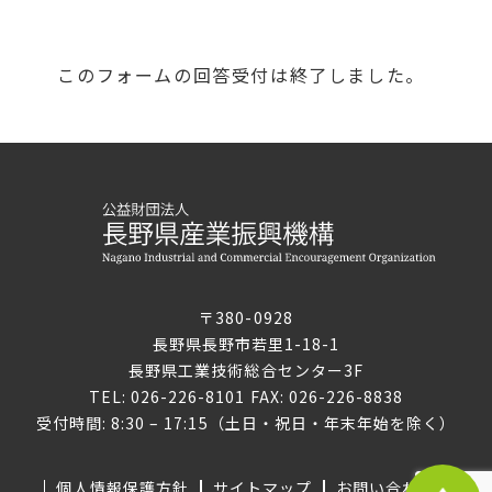
このフォームの回答受付は終了しました。
〒380-0928
長野県長野市若里1-18-1
長野県工業技術総合センター3F
TEL: 026-226-8101 FAX: 026-226-8838
受付時間: 8:30 – 17:15（土日・祝日・年末年始を除く）
個人情報保護方針
サイトマップ
お問い合わせ