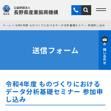
ホーム
令和4年度 ものづくりにおけるデータ分析基礎セミナー 参加申し込み
送信フォーム
お問い合わせ
令和4年度 ものづくりにおける
データ分析基礎セミナー 参加申
し込み