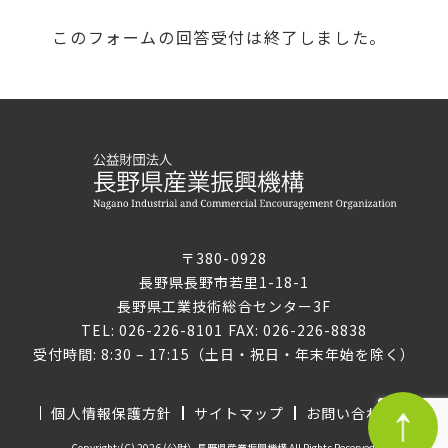
このフォームの回答受付は終了しました。
〒380-0928
長野県長野市若里1-18-1
長野県工業技術総合センター3F
TEL: 026-226-8101 FAX: 026-226-8838
受付時間: 8:30 – 17:15（土日・祝日・年末年始を除く）
個人情報保護方針
サイトマップ
お問い合わせ
Copyright:(C) 2026 (公財）長野県産業振興機構 All Rights Reserved.