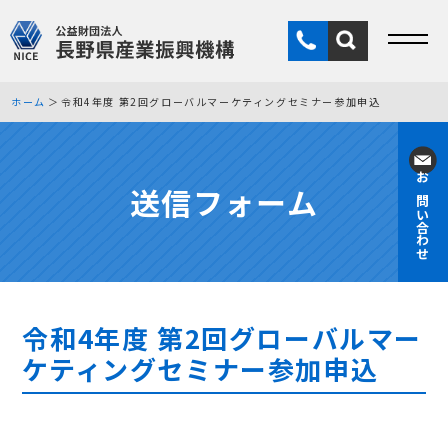
ホーム
令和4年度 第2回グローバルマーケティングセミナー参加申込
送信フォーム
お問い合わせ
令和4年度 第2回グローバルマー
ケティングセミナー参加申込