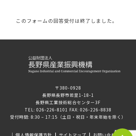
このフォームの回答受付は終了しました。
〒380-0928
長野県長野市若里1-18-1
長野県工業技術総合センター3F
TEL: 026-226-8101 FAX: 026-226-8838
受付時間: 8:30 – 17:15（土日・祝日・年末年始を除く）
個人情報保護方針
サイトマップ
お問い合わせ