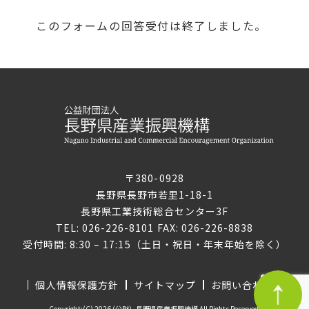
このフォームの回答受付は終了しました。
〒380-0928
長野県長野市若里1-18-1
長野県工業技術総合センター3F
TEL: 026-226-8101 FAX: 026-226-8838
受付時間: 8:30 – 17:15（土日・祝日・年末年始を除く）
個人情報保護方針
サイトマップ
お問い合わせ
Copyright:(C) 2026 (公財）長野県産業振興機構 All Rights Reserved.