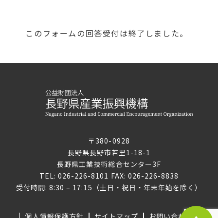
このフォームの回答受付は終了しました。
〒380-0928
長野県長野市若里1-18-1
長野県工業技術総合センター3F
TEL: 026-226-8101 FAX: 026-226-8838
受付時間: 8:30 – 17:15（土日・祝日・年末年始を除く）
個人情報保護方針
サイトマップ
お問い合わせ