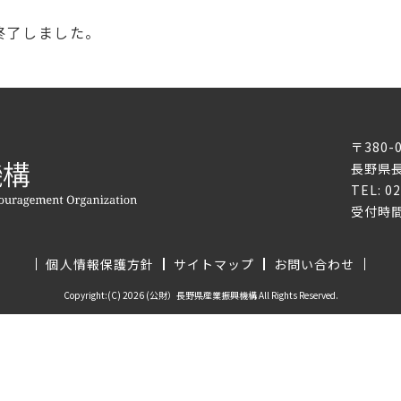
終了しました。
〒380-
長野県長
TEL: 0
受付時間
個人情報保護方針
サイトマップ
お問い合わせ
Copyright:(C) 2026 (公財）長野県産業振興機構 All Rights Reserved.