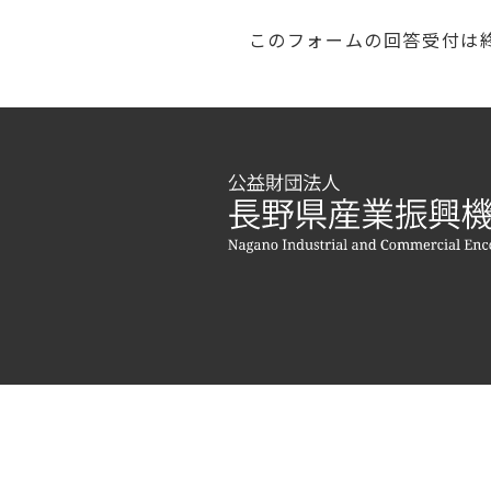
このフォームの回答受付は