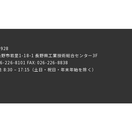
0928
野市若里1-18-1
長野県工業技術総合センター3F
26-226-8101 FAX: 026-226-8838
: 8:30 – 17:15（土日・祝日・年末年始を除く）