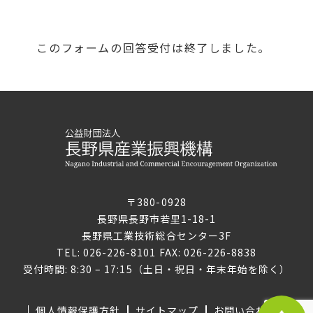
このフォームの回答受付は終了しました。
〒380-0928
長野県長野市若里1-18-1
長野県工業技術総合センター3F
TEL: 026-226-8101 FAX: 026-226-8838
受付時間: 8:30 – 17:15（土日・祝日・年末年始を除く）
個人情報保護方針
サイトマップ
お問い合わせ