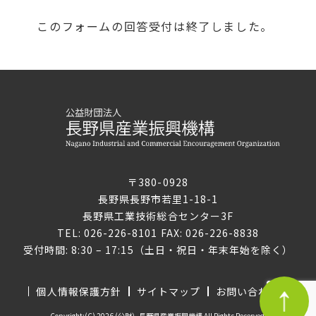
このフォームの回答受付は終了しました。
〒380-0928
長野県長野市若里1-18-1
長野県工業技術総合センター3F
TEL: 026-226-8101 FAX: 026-226-8838
受付時間: 8:30 – 17:15（土日・祝日・年末年始を除く）
個人情報保護方針
サイトマップ
お問い合わせ
Copyright:(C) 2026 (公財）長野県産業振興機構 All Rights Reserved.