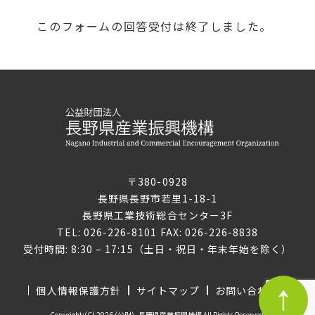
このフォームの回答受付は終了しました。
〒380-0928
長野県長野市若里1-18-1
長野県工業技術総合センター3F
TEL: 026-226-8101 FAX: 026-226-8838
受付時間: 8:30 – 17:15（土日・祝日・年末年始を除く）
個人情報保護方針
サイトマップ
お問い合わせ
Copyright:(C) 2026 (公財）長野県産業振興機構 All Rights Reserved.