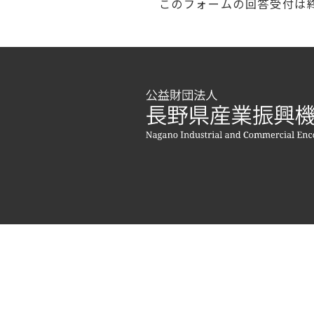
このフォームの回答受付は