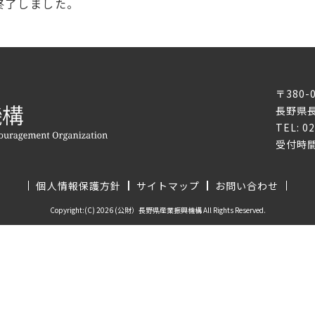
終了しました。
〒380-
長野県長
TEL: 0
受付時間
個人情報保護方針
サイトマップ
お問い合わせ
Copyright:(C) 2026 (公財）長野県産業振興機構 All Rights Reserved.