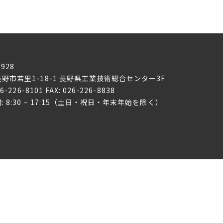
0928
野市若里1-18-1
長野県工業技術総合センター3F
26-226-8101 FAX: 026-226-8838
: 8:30 – 17:15（土日・祝日・年末年始を除く）