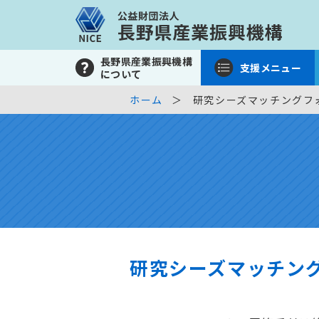
長野県産業振興機構
支援メニュー
について
ホーム
研究シーズマッチングフ
研究シーズマッチン