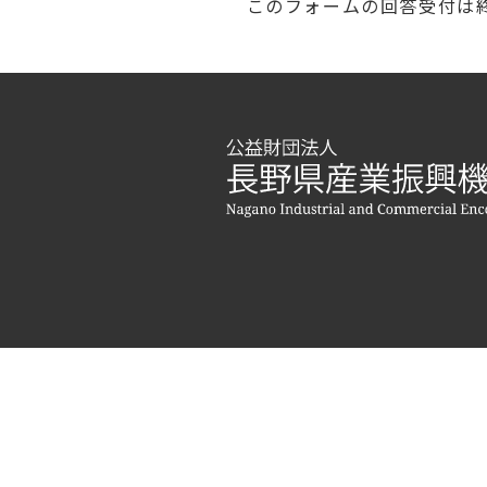
このフォームの回答受付は