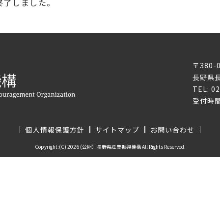
終了しました。
〒380-
長野県長
TEL: 0
受付時間
個人情報保護方針
サイトマップ
お問い合わせ
Copyright:(C) 2026 (公財）長野県産業振興機構 All Rights Reserved.