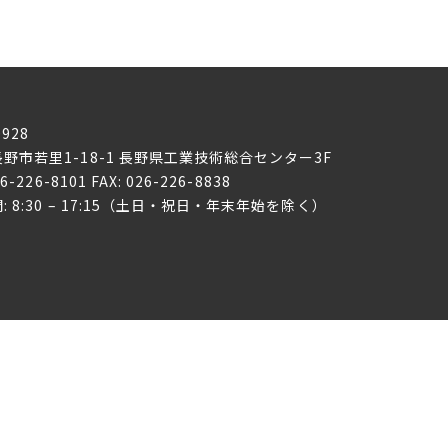
0928
野市若里1-18-1
長野県工業技術総合センター3F
26-226-8101 FAX: 026-226-8838
: 8:30 – 17:15（土日・祝日・年末年始を除く）