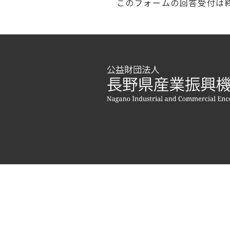
このフォームの回答受付は