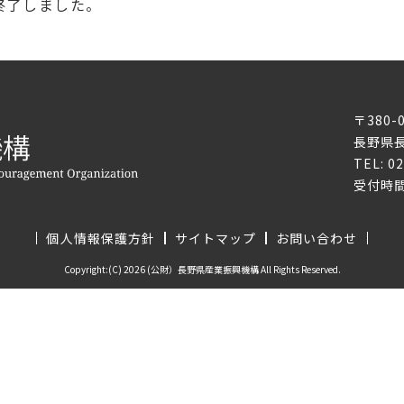
終了しました。
〒380-
長野県長
TEL: 0
受付時間
個人情報保護方針
サイトマップ
お問い合わせ
Copyright:(C) 2026 (公財）長野県産業振興機構 All Rights Reserved.