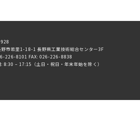
0928
野市若里1-18-1
長野県工業技術総合センター3F
26-226-8101 FAX: 026-226-8838
: 8:30 – 17:15（土日・祝日・年末年始を除く）