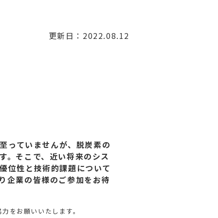
更新日：2022.08.12
至っていませんが、脱炭素の
す。そこで、近い将来のシス
優位性と技術的課題について
り企業の皆様のご参加をお待
協力をお願いいたします。