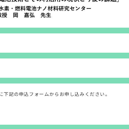
下記の申込フォームからお申し込みください。