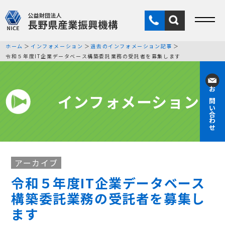
ホーム
インフォメーション
過去のインフォメーション記事
令和５年度IT企業データベース構築委託業務の受託者を募集します
インフォメーション
お問い合わせ
アーカイブ
令和５年度IT企業データベース
構築委託業務の受託者を募集し
ます