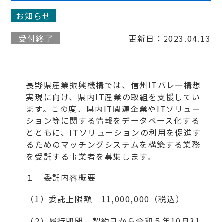
お知らせ
受付終了
更新日：2023.04.13
長野県産業振興機構では、信州ITバレー構想
実現に向け、県内IT産業の取組を支援してい
ます。この度、県内IT関連企業やITソリュー
ション等に関する情報をデータベース化する
とともに、ITソリューションの利用を促進す
るためのマッチングシステムを構築する業務
を受託する事業者を募集します。
１ 委託内容概要
（1）委託上限額 11,000,000（税込）
（2）履行期間 契約日から令和５年10月31