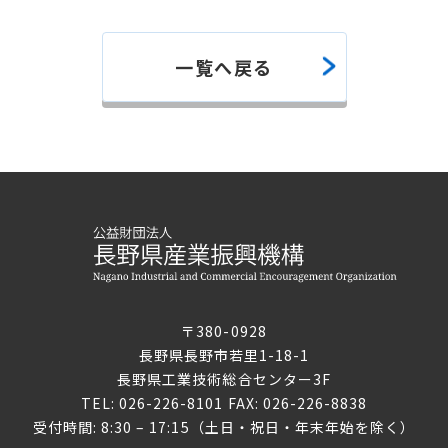
一覧へ戻る
〒380-0928
長野県長野市若里1-18-1
長野県工業技術総合センター3F
TEL: 026-226-8101 FAX: 026-226-8838
受付時間: 8:30 – 17:15（土日・祝日・年末年始を除く）