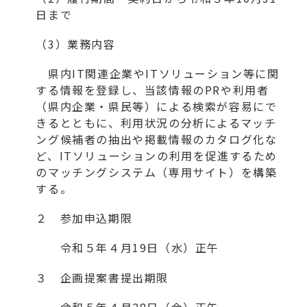
日まで
（3）業務内容
県内IT関連企業やITソリューション等に関
する情報を登録し、当該情報のPRや利用者
（県内企業・県民等）による検索が容易にで
きるとともに、利用状況の分析によるマッチ
ング候補者の抽出や掲載情報のカタログ化な
ど、ITソリューションの利用を促進するため
のマッチングシステム（専用サイト）を構築
する。
２ 参加申込期限
令和５年４月19日（水）正午
３ 企画提案書提出期限
令和５年４月28日（金）正午