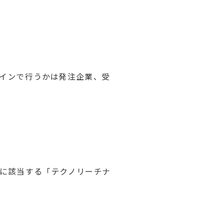
インで行うかは発注企業、受
に該当する「テクノリーチナ