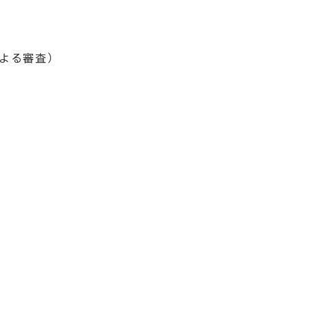
よる審査）