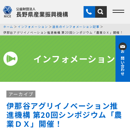
ホーム
インフォメーション
過去のインフォメーション記事
伊那谷アグリイノベーション推進機構 第20回シンポジウム「農業ＤＸ」開催！
インフォメーション
お問い合わせ
アーカイブ
伊那谷アグリイノベーション推
進機構 第20回シンポジウム「農
業ＤＸ」開催！