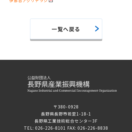
伊那谷アグリチラシ
一覧へ戻る
〒380-0928
長野県長野市若里1-18-1
長野県工業技術総合センター3F
TEL: 026-226-8101 FAX: 026-226-8838