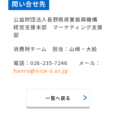
問い合せ先
公益財団法人長野県産業振興機構
経営支援本部 マーケティング支援
部
消費財チーム 担当：山﨑・大給
電話：026-235-7246 メール：
hanro@nice-o.or.jp
一覧へ戻る