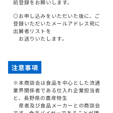
前登録をお願いします。
◎お申し込みをいただいた後に、ご
登録いただいたメールアドレス宛に
出展者リストを
お送りいたします。
注意事項
※本商談会は食品を中心とした流通
業界関係者である仕入れ企業担当者
と、長野県の農産物生
産者及び食品メーカーとの商談会
です。食品バイヤーであることが確