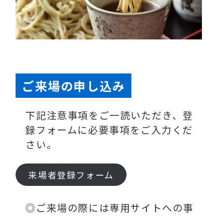
ご
来場の申し込み
下記注意事項をご一読いただき、登
録フォームに必要事項をご入力くだ
さい。
来場者登録フォーム
◎ご来場の際には専用サイトへの事