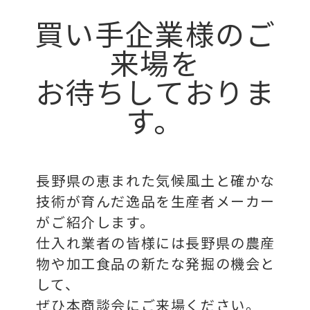
買い手企業様のご
来場を
お待ちしておりま
す。
長野県の恵まれた気候風土と確かな
技術が育んだ逸品を生産者メーカー
がご紹介します。
仕入れ業者の皆様には長野県の農産
物や加工食品の新たな発掘の機会と
して、
ぜひ本商談会にご来場ください。