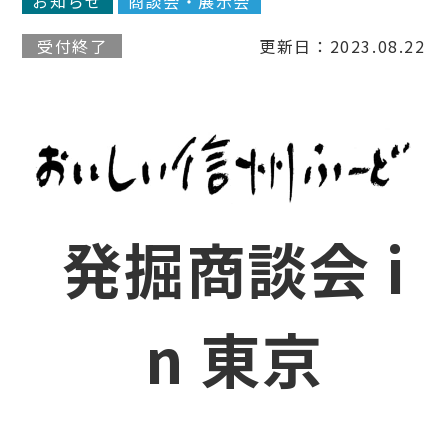
お知らせ
商談会・展示会
受付終了
更新日：2023.08.22
発掘商談会 i
n 東京