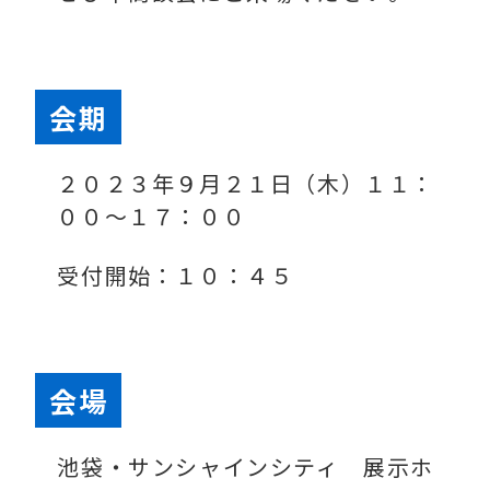
会期
２０２３年９月２１日（木）１１：
００～１７：００
受付開始：１０：４５
会場
池袋・サンシャインシティ 展示ホ