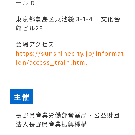
ール D
東京都豊島区東池袋 3-1-4 文化会
館ビル2F
会場アクセス
https://sunshinecity.jp/informat
ion/access_train.html
主催
長野県産業労働部営業局・公益財団
法人長野県産業振興機構