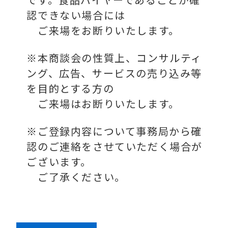
認できない場合には
ご来場をお断りいたします。
※本商談会の性質上、コンサルティ
ング、広告、サービスの売り込み等
を目的とする方の
ご来場はお断りいたします。
※ご登録内容について事務局から確
認のご連絡をさせていただく場合が
ございます。
ご了承ください。