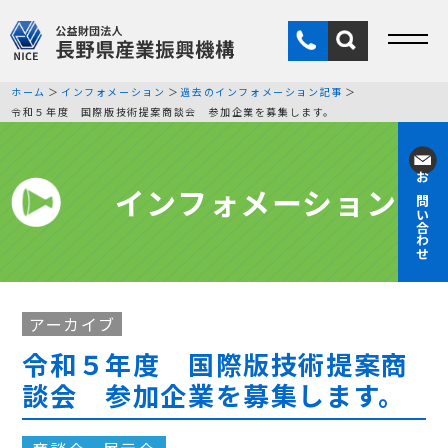
ホーム
インフォメーション
過去のインフォメーション記事
令和５年度 国際版技術提案商談会 参加企業を募集します。
インフォメーション
お問い合わせ
アーカイブ
令和５年度 国際版技術提案商
談会 参加企業を募集します。