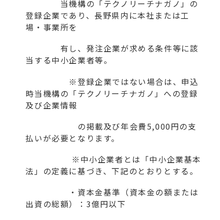
当機構の「テクノリーチナガノ」の
登録企業であり、長野県内に本社または工
場・事業所を
有し、発注企業が求める条件等に該
当する中小企業者等。
※登録企業ではない場合は、申込
時当機構の「テクノリーチナガノ」への登録
及び企業情報
の掲載及び年会費5,000円の支
払いが必要となります。
※中小企業者とは「中小企業基本
法」の定義に基づき、下記のとおりとする。
・資本金基準（資本金の額または
出資の総額）：3億円以下