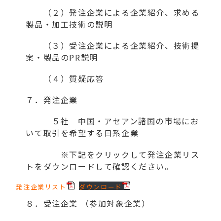
（２）発注企業による企業紹介、求める
製品・加工技術の説明
（３）受注企業による企業紹介、技術提
案・製品のPR説明
（４）質疑応答
７．発注企業
５社 中国・アセアン諸国の市場にお
いて取引を希望する日系企業
※下記をクリックして発注企業リス
トをダウンロードして確認ください。
発注企業リスト
ダウンロード
８．受注企業 （参加対象企業）