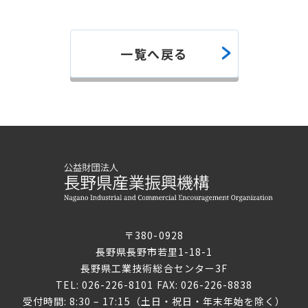
一覧へ戻る
〒380-0928
長野県長野市若里1-18-1
長野県工業技術総合センター3F
TEL: 026-226-8101 FAX: 026-226-8838
受付時間: 8:30 – 17:15（土日・祝日・年末年始を除く）