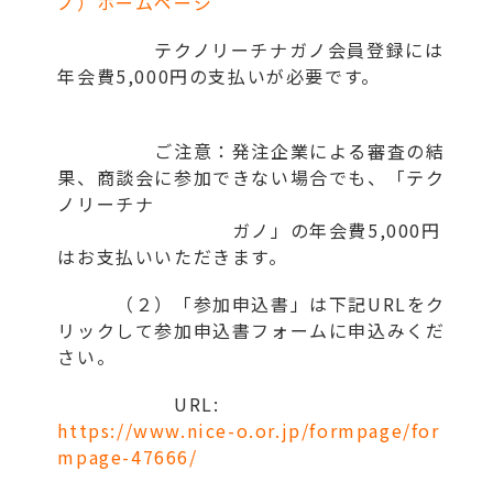
ノ）ホームページ
テクノリーチナガノ会員登録には
年会費5,000円の支払いが必要です。
ご注意：発注企業による審査の結
果、商談会に参加できない場合でも、「テク
ノリーチナ
ガノ」の年会費5,000円
はお支払いいただきます。
（２）「参加申込書」は下記URLをク
リックして参加申込書フォームに申込みくだ
さい。
URL:
https://www.nice-o.or.jp/formpage/for
mpage-47666/