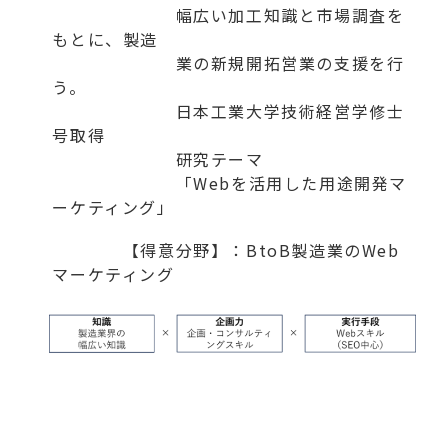
幅広い加工知識と市場調査を
もとに、製造
業の新規開拓営業の支援を行
う。
日本工業大学技術経営学修士
号取得
研究テーマ
「Webを活用した用途開発マ
ーケティング」
【得意分野】：BtoB製造業のWeb
マーケティング