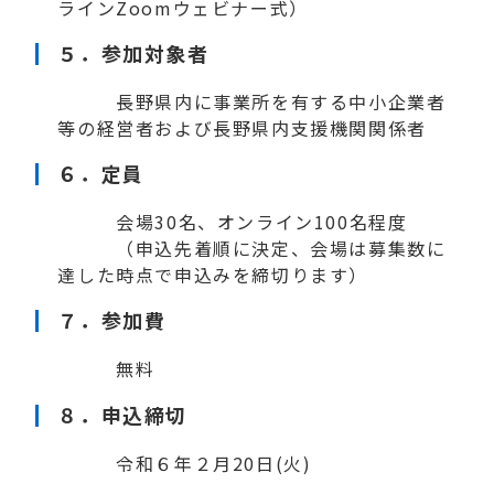
ラインZoomウェビナー式）
５．参加対象者
長野県内に事業所を有する中小企業者
等の経営者および長野県内支援機関関係者
６．定員
会場30名、オンライン100名程度
（申込先着順に決定、会場は募集数に
達した時点で申込みを締切ります）
７．参加費
無料
８．申込締切
令和６年２月20日(火)