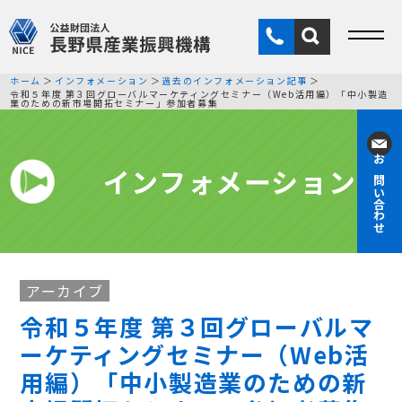
ホーム
インフォメーション
過去のインフォメーション記事
令和５年度 第３回グローバルマーケティングセミナー（Web活用編）「中小製造
業のための新市場開拓セミナー」参加者募集
インフォメーション
お問い合わせ
アーカイブ
令和５年度 第３回グローバルマ
ーケティングセミナー（Web活
用編）「中小製造業のための新