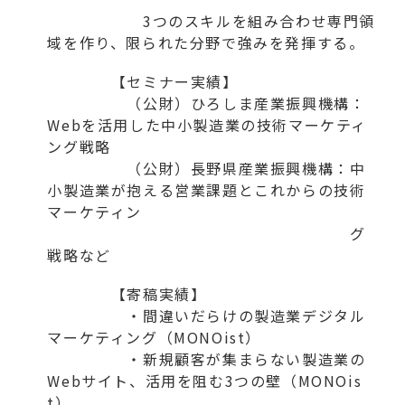
3つのスキルを組み合わせ専門領
域を作り、限られた分野で強みを発揮する。
【セミナー実績】
（公財）ひろしま産業振興機構：
Webを活用した中小製造業の技術マーケティ
ング戦略
（公財）長野県産業振興機構：中
小製造業が抱える営業課題とこれからの技術
マーケティン
グ
戦略など
【寄稿実績】
・間違いだらけの製造業デジタル
マーケティング（MONOist）
・新規顧客が集まらない製造業の
Webサイト、活用を阻む3つの壁（MONOis
t）