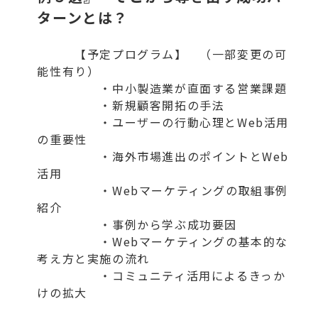
ターンとは？
【予定プログラム】 （一部変更の可
能性有り）
・中小製造業が直面する営業課題
・新規顧客開拓の手法
・ユーザーの行動心理とWeb活用
の重要性
・海外市場進出のポイントとWeb
活用
・Webマーケティングの取組事例
紹介
・事例から学ぶ成功要因
・Webマーケティングの基本的な
考え方と実施の流れ
・コミュニティ活用によるきっか
けの拡大