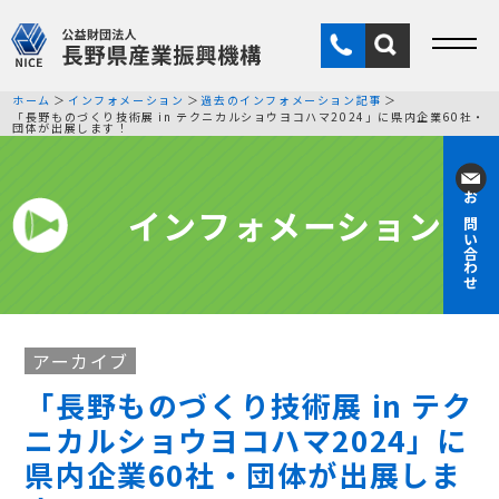
ホーム
インフォメーション
過去のインフォメーション記事
「長野ものづくり技術展 in テクニカルショウヨコハマ2024」に県内企業60社・
団体が出展します！
インフォメーション
お問い合わせ
アーカイブ
「長野ものづくり技術展 in テク
ニカルショウヨコハマ2024」に
県内企業60社・団体が出展しま