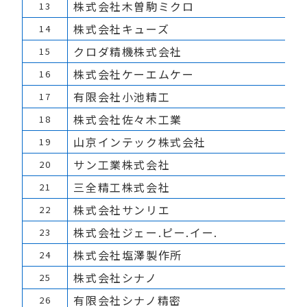
株式会社木曽駒ミクロ
13
株式会社キューズ
14
クロダ精機株式会社
15
株式会社ケーエムケー
16
有限会社小池精工
17
株式会社佐々木工業
18
山京インテック株式会社
19
サン工業株式会社
20
三全精工株式会社
21
株式会社サンリエ
22
株式会社ジェー.ピー.イー.
23
株式会社塩澤製作所
24
株式会社シナノ
25
有限会社シナノ精密
26