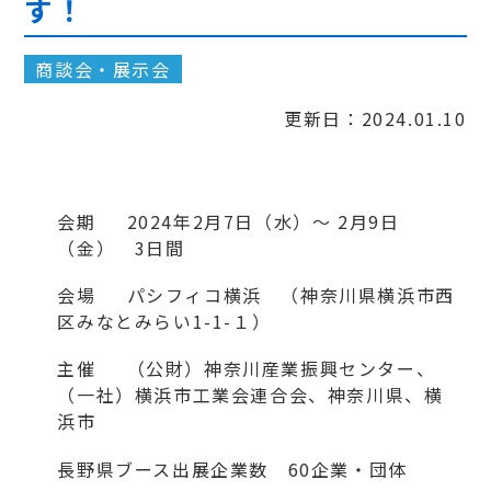
す！
商談会・展示会
更新日：2024.01.10
会期 2024年2月7日（水）～ 2月9日
（金） 3日間
会場 パシフィコ横浜 （神奈川県横浜市西
区みなとみらい1-1-１）
主催
（公財）神奈川産業振興センター、
（一社）横浜市工業会連合会、神奈川県、横
浜市
長野県ブース出展企業数 60企業・団体