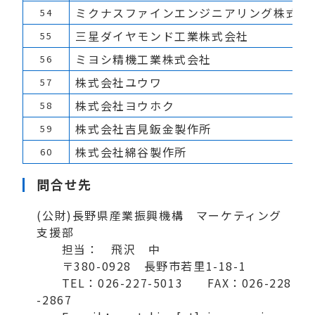
ミクナスファインエンジニアリング株式会
54
三星ダイヤモンド工業株式会社
55
ミヨシ精機工業株式会社
56
株式会社ユウワ
57
株式会社ヨウホク
58
株式会社吉見鈑金製作所
59
株式会社綿谷製作所
60
問合せ先
(公財)長野県産業振興機構 マーケティング
支援部
担当： 飛沢 中
〒380-0928 長野市若里1-18-1
TEL：026-227-5013 FAX：026-228
-2867