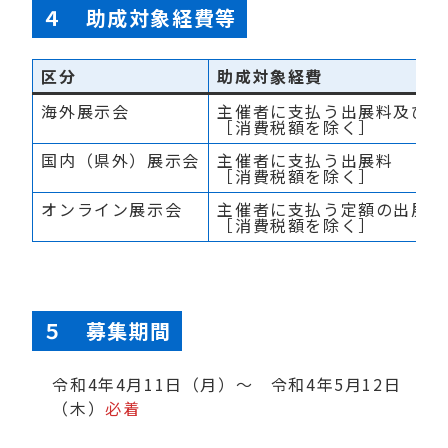
４ 助成対象経費等
区分
助成対象経費
海外展示会
主催者に支払う出展料及びそ
［消費税額を除く］
国内（県外）展示会
主催者に支払う出展料
［消費税額を除く］
オンライン展示会
主催者に支払う定額の出展料
［消費税額を除く］
５ 募集期間
令和4年4月11日（月）～ 令和4年5月12日
（木）
必着