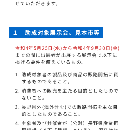
せていただきます。
１ 助成対象展示会、見本市等
令和4年5月25日(水)から令和4年9月30日(金)
までの間に出展者が出展する展示会で以下に
掲げる要件を備えているもの。
助成対象者の製品及び商品の販路開拓に資
するものであること。
消費者への販売を主たる目的としたもので
ないこと。
長野県外(海外含む)での販路開拓を主な目
的としたものであること。
主催者及び共催者が（公財）長野県産業振