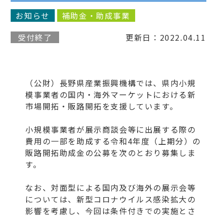
お知らせ
補助金・助成事業
受付終了
更新日：2022.04.11
（公財）長野県産業振興機構では、県内小規
模事業者の国内・海外マーケットにおける新
市場開拓・販路開拓を支援しています。
小規模事業者が展示商談会等に出展する際の
費用の一部を助成する令和4年度（上期分）の
販路開拓助成金の公募を次のとおり募集しま
す。
なお、対面型による国内及び海外の展示会等
については、新型コロナウイルス感染拡大の
影響を考慮し、今回は条件付きでの実施とさ