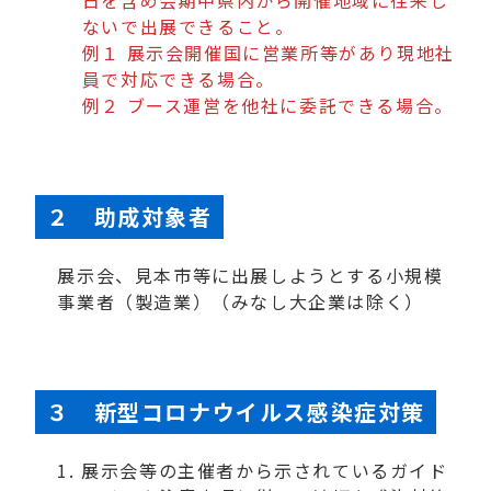
日を含め会期中県内から開催地域に往来し
ないで出展できること。
例１ 展示会開催国に営業所等があり現地社
員で対応できる場合。
例２ ブース運営を他社に委託できる場合。
２ 助成対象者
展示会、見本市等に出展しようとする小規模
事業者（製造業）（みなし大企業は除く）
３ 新型コロナウイルス感染症対策
展示会等の主催者から示されているガイド