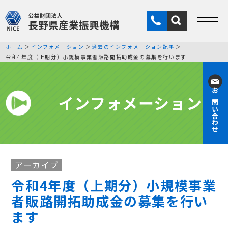
ホーム
インフォメーション
過去のインフォメーション記事
令和4年度（上期分）小規模事業者販路開拓助成金の募集を行います
インフォメーション
お問い合わせ
アーカイブ
令和4年度（上期分）小規模事業
者販路開拓助成金の募集を行い
ます