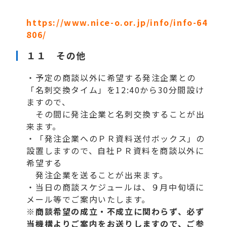
https://www.nice-o.or.jp/info/info-64
806/
１１ その他
・予定の商談以外に希望する発注企業との
「名刺交換タイム」を12:40から30分間設け
ますので、
その間に発注企業と名刺交換することが出
来ます。
・「発注企業へのＰＲ資料送付ボックス」の
設置しますので、自社ＰＲ資料を商談以外に
希望する
発注企業を送ることが出来ます。
・当日の商談スケジュールは、９月中旬頃に
メール等でご案内いたします。
※商談希望の成立・不成立に関わらず、必ず
当機構よりご案内をお送りしますので、ご参