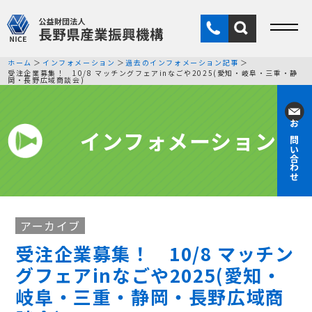
ホーム
インフォメーション
過去のインフォメーション記事
受注企業募集！ 10/8 マッチングフェアinなごや2025(愛知・岐阜・三重・静
岡・長野広域商談会)
インフォメーション
お問い合わせ
アーカイブ
受注企業募集！ 10/8 マッチン
グフェアinなごや2025(愛知・
岐阜・三重・静岡・長野広域商