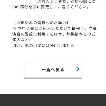
恐れ入りますが、送信の際には
(★)部分を＠に変更してお送りください。
〔お申込みの皆様へのお願い〕
※ 本申込書にご記入いただいた情報は、当講
演会の登録に利用するほか、弊機構からのご
案内などに
用い、他の用途には使用しません。
一覧へ戻る