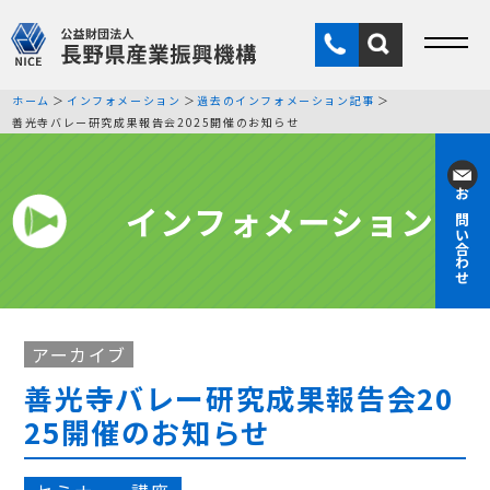
ホーム
インフォメーション
過去のインフォメーション記事
善光寺バレー研究成果報告会2025開催のお知らせ
インフォメーション
お問い合わせ
アーカイブ
善光寺バレー研究成果報告会20
25開催のお知らせ