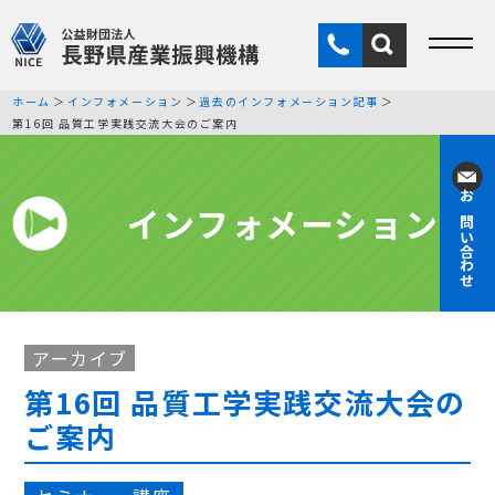
ホーム
インフォメーション
過去のインフォメーション記事
第16回 品質工学実践交流大会のご案内
インフォメーション
お問い合わせ
アーカイブ
第16回 品質工学実践交流大会の
ご案内