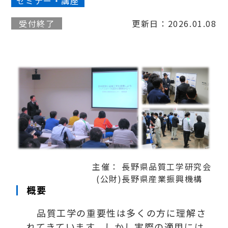
セミナー・講座
受付終了
更新日：2026.01.08
主催： 長野県品質工学研究会
(公財)長野県産業振興機構
概要
品質工学の重要性は多くの方に理解さ
れてきています。しかし実際の適用には