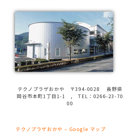
テクノプラザおかや 〒394-0028 長野県
岡谷市本町1丁目1-1 , TEL：0266-23-70
00
テクノプラザおかや – Google マップ