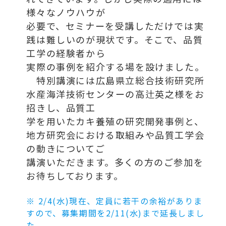
様々なノウハウが
必要で、セミナーを受講しただけでは実
践は難しいのが現状です。そこで、品質
工学の経験者から
実際の事例を紹介する場を設けました。
特別講演には広島県立総合技術研究所
水産海洋技術センターの高辻英之様をお
招きし、品質工
学を用いたカキ養殖の研究開発事例と、
地方研究会における取組みや品質工学会
の動きについてご
講演いただきます。多くの方のご参加を
お待ちしております。
※ 2/4(水)現在、定員に若干の余裕がありま
すので、募集期間を2/11(水)まで延長しまし
た。