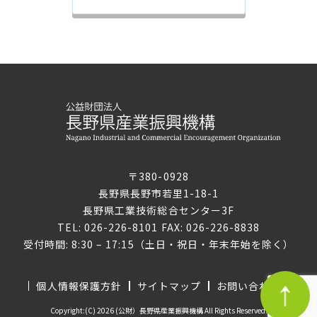
〒380-0928
長野県長野市若里1-18-1
長野県工業技術総合センター3F
TEL: 026-226-8101 FAX: 026-226-8838
受付時間: 8:30 – 17:15（土日・祝日・年末年始を除く）
個人情報保護方針
サイトマップ
お問い合わせ
Copyright:(C) 2026 (公財）長野県産業振興機構 All Rights Reserved.