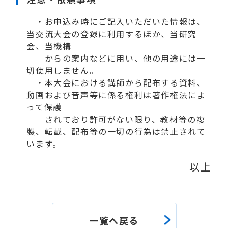
・お申込み時にご記入いただいた情報は、
当交流大会の登録に利用するほか、当研究
会、当機構
からの案内などに用い、他の用途には一
切使用しません。
・本大会における講師から配布する資料、
動画および音声等に係る権利は著作権法によ
って保護
されており許可がない限り、教材等の複
製、転載、配布等の一切の行為は禁止されて
います。
以上
一覧へ戻る