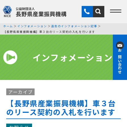
ホーム
インフォメーション
過去のインフォメーション記事
【長野県産業振興機構】車３台のリース契約の入札を行います
インフォメーション
お問い合わせ
アーカイブ
【長野県産業振興機構】車３台
のリース契約の入札を行います