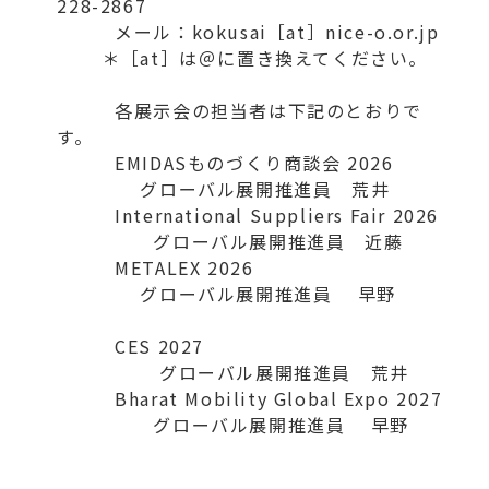
228-2867
メール：kokusai［at］nice-o.or.jp
＊［at］は＠に置き換えてください。
各展示会の担当者は下記のとおりで
す。
EMIDASものづくり商談会 2026
グローバル展開推進員 荒井
International Suppliers Fair 2026
グローバル展開推進員 近藤
METALEX 2026
グローバル展開推進員 早野
CES 2027
グローバル展開推進員 荒井
Bharat Mobility Global Expo 2027
グローバル展開推進員 早野