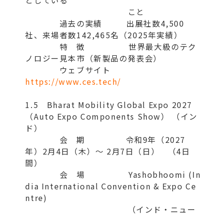
としている
こと
過去の実績 出展社数4,500
社、来場者数142,465名（2025年実績）
特 徴 世界最大級のテク
ノロジー見本市（新製品の発表会）
ウェブサイト
https://www.ces.tech/
1.5 Bharat Mobility Global Expo 2027
（Auto Expo Components Show） （イン
ド）
会 期 令和9年（2027
年）2月4日（木）～ 2月7日（日） （4日
間）
会 場 Yashobhoomi (In
dia International Convention & Expo Ce
ntre)
（インド・ニュー