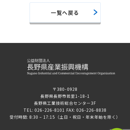
一覧へ戻る
〒380-0928
長野県長野市若里1-18-1
長野県工業技術総合センター3F
TEL: 026-226-8101 FAX: 026-226-8838
受付時間: 8:30 – 17:15（土日・祝日・年末年始を除く）