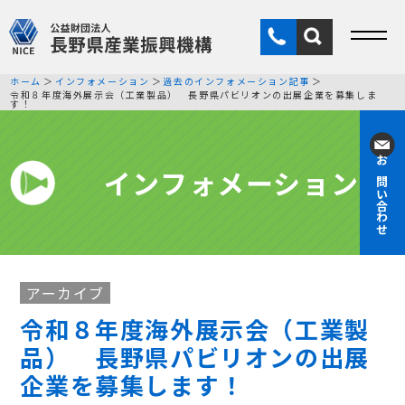
ホーム
インフォメーション
過去のインフォメーション記事
令和８年度海外展示会（工業製品） 長野県パビリオンの出展企業を募集しま
す！
インフォメーション
お問い合わせ
アーカイブ
令和８年度海外展示会（工業製
品） 長野県パビリオンの出展
企業を募集します！