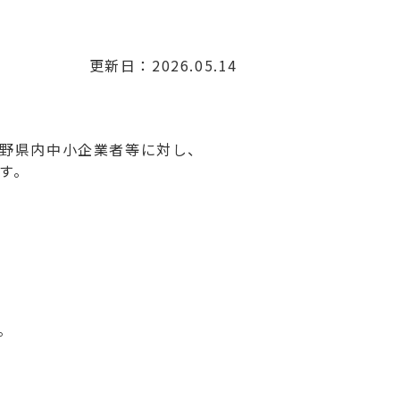
更新日：2026.05.14
野県内中小企業者等に対し、
す。
。