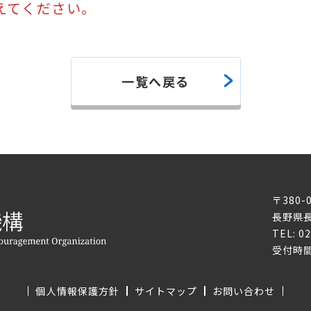
換えてください。
一覧へ戻る
〒380-
長野県長
TEL: 0
受付時間
個人情報保護方針
サイトマップ
お問い合わせ