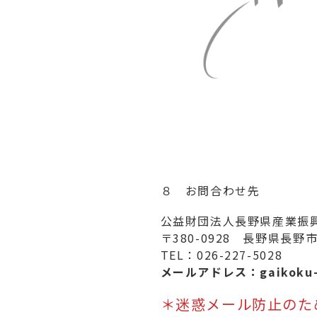
８ お問合わせ先
公益財団法人長野県産業振
〒380-0928 長野県長
TEL：026-227-5028
メールアドレス：gaikoku-ip[
＊迷惑メール防止のた