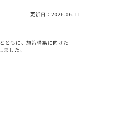
更新日：2026.06.11
とともに、施策構築に向けた
しました。