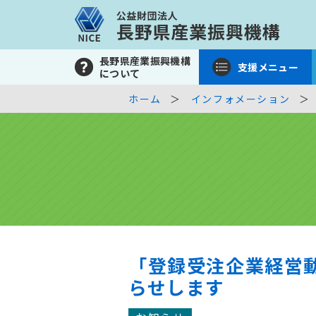
長野県産業振興機構
支援メニュー
について
ホーム
インフォメーション
「登録受注企業経営
らせします