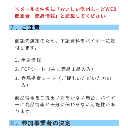
※メールの件名に「おいしい信州ふーどWEB
商談会 商品情報」と記載してください。
７．
ご注意
商談先選定のため、下記資料をバイヤーに送
付します。
申込情報
FCPシート（主力商品１品のみ）
商品提案シート（ご提出いただいた方の
み）
商品情報をご提出いただかない場合、バイヤ
ーに商品情報が十分に伝わらない可能性があ
ります。
８．
参加事業者の決定