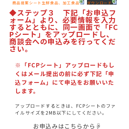
商品提案シート生鮮食品、加工食品
ダウンロード
◆ステップ３ 下記「お申込フ
ォーム」より、必要情報を入力
するとともに、同一画面で「FC
Pシート」をアップロードし、
商談会への申込みを行ってくだ
さい。
※「FCPシート」アップロードもし
くはメール提出の前に必ず下記「申
込フォーム」にて申込をお願いいた
します。
アップロードするときは、FCPシートのファ
イルサイズを2MB以下にしてください。
お申込みはこちらから☟