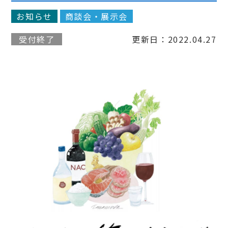
お知らせ
商談会・展示会
受付終了
更新日：2022.04.27