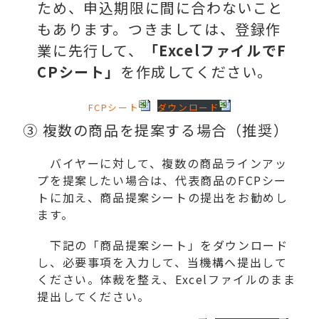
ため、申込期限に間に合わないこと
もあります。つきましては、登録作
業に先行して、
「ExcelファイルでF
CPシート」
を作成してください。
FCPシート
ダウンロード
③ 複数の商品を提案する場合（推奨）
バイヤーに対して、複数の商品ラインアッ
プを提案したい場合は、代表商品のFCPシー
トに加え、商品提案シートの提出をお勧めし
ます。
下記の「商品提案シート」をダウンロード
し、必要事項を入力して、当機構へ提出して
ください。体裁を整え、Excelファイルのまま
提出してください。