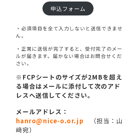
申込フォーム
・必須項目を全て入力しないと送信できませ
ん。
・正常に送信が完了すると、受付完了のメー
ルが届きます。届かない場合はお問合せくだ
さい。
※
FCPシートのサイズが2MBを超え
る場合はメールに添付して次のアド
レスへ送信してください。
メールアドレス：
hanro@nice-o.or.jp
（担当：山
﨑宛）