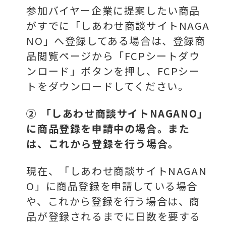
参加バイヤー企業に提案したい商品
がすでに「しあわせ商談サイトNAGA
NO」へ登録してある場合は、登録商
品閲覧ページから「FCPシートダウ
ンロード」ボタンを押し、FCPシー
トをダウンロードしてください。
② 「しあわせ商談サイトNAGANO」
に商品登録を申請中の場合。また
は、これから登録を行う場合。
現在、「しあわせ商談サイトNAGAN
O」に商品登録を申請している場合
や、これから登録を行う場合は、商
品が登録されるまでに日数を要する