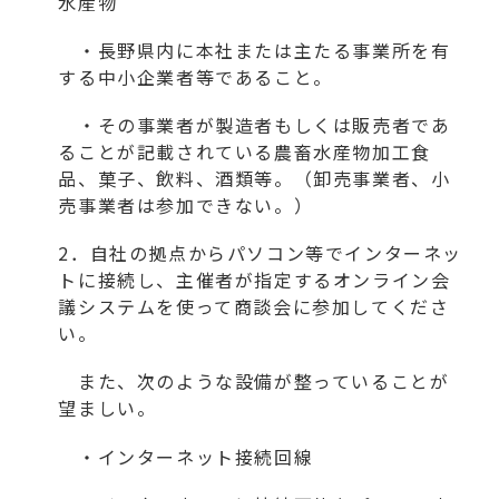
水産物
・長野県内に本社または主たる事業所を有
する中小企業者等であること。
・その事業者が製造者もしくは販売者であ
ることが記載されている農畜水産物加工食
品、菓子、飲料、酒類等。（卸売事業者、小
売事業者は参加できない。）
2．自社の拠点からパソコン等でインターネッ
トに接続し、主催者が指定するオンライン会
議システムを使って商談会に参加してくださ
い。
また、次のような設備が整っていることが
望ましい。
・インターネット接続回線