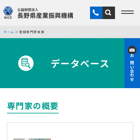
ホーム
登録専門家検索
データベース
お問い合わせ
専門家の概要