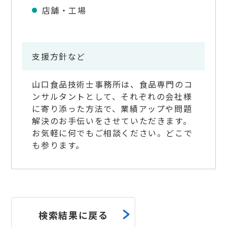
店舗・工場
支援方針など
山口食品技術士事務所は、食品専門のコ
ンサルタントとして、それぞれの会社様
に寄り添った方法で、業績アップや問題
解決のお手伝いをさせていただきます。
お気軽に何でもご相談ください。どこで
も参ります。
検索結果に戻る