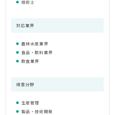
技術士
対応業界
農林水産業界
食品・飲料業界
飲食業界
得意分野
生産管理
製品・技術開発