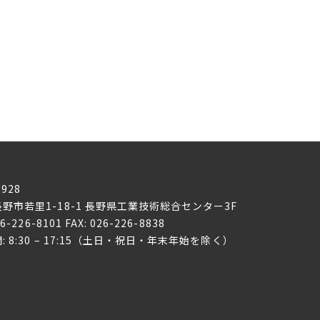
0928
野市若里1-18-1
長野県工業技術総合センター3F
26-226-8101 FAX: 026-226-8838
: 8:30 – 17:15（土日・祝日・年末年始を除く）