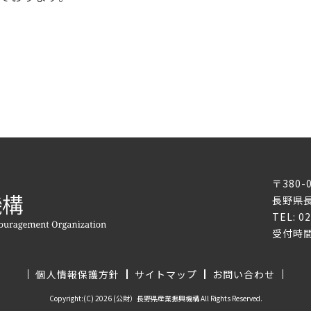
〒380-
長野県長
TEL: 0
受付時間
個人情報保護方針
サイトマップ
お問い合わせ
Copyright:(C) 2026 (公財）長野県産業振興機構 All Rights Reserved.