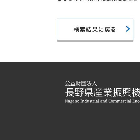
検索結果に戻る