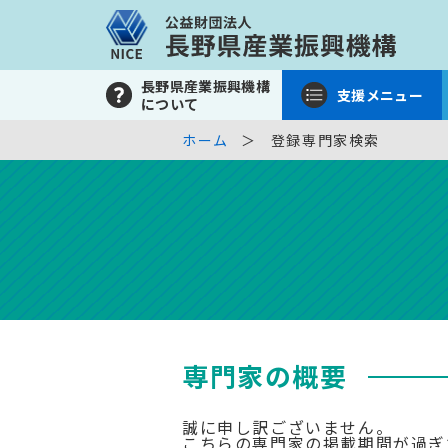
長野県産業振興機構
支援メニュー
について
ホーム
登録専門家検索
専門家の概要
誠に申し訳ございません。
こちらの専門家の掲載期間が過ぎ