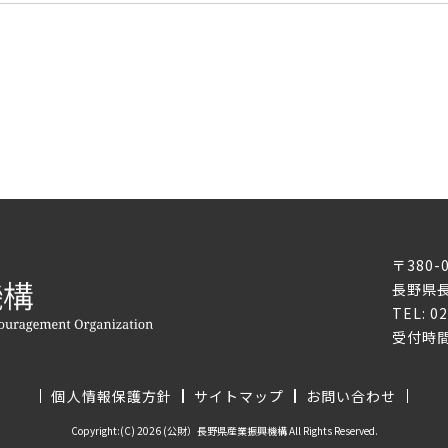
〒380-
長野県長
TEL: 0
受付時間
個人情報保護方針
サイトマップ
お問い合わせ
Copyright:(C) 2026 (公財）長野県産業振興機構 All Rights Reserved.