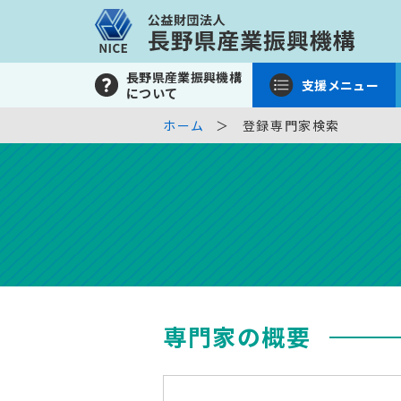
長野県産業振興機構
支援メニュー
について
ホーム
登録専門家検索
専門家の概要