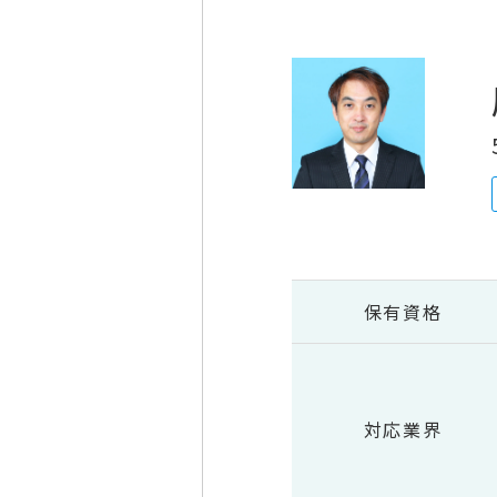
保有資格
対応業界