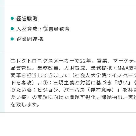
経営戦略
人材育成・従業員教育
企業間連携
エレクトロニクスメーカーで22年、営業、マーケテ
品質管理、業務改革、人財育成、業務提携・M&A支
変革を担当してきました（社会人大学院でイノベー
トを専攻）。①：三現主義と対話に基づき「想い」
りたい姿：ビジョン、パーパス（存在意義）」を共
たい姿」の実現に向けた問題可視化、課題抽出、実
を致します。