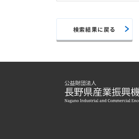
検索結果に戻る