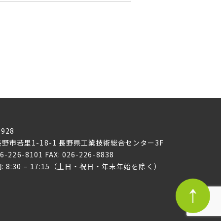
0928
野市若里1-18-1
長野県工業技術総合センター3F
26-226-8101 FAX: 026-226-8838
: 8:30 – 17:15（土日・祝日・年末年始を除く）