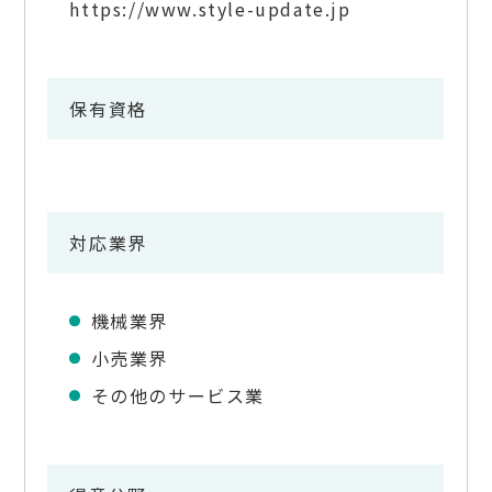
https://www.style-update.jp
保有資格
対応業界
機械業界
小売業界
その他のサービス業