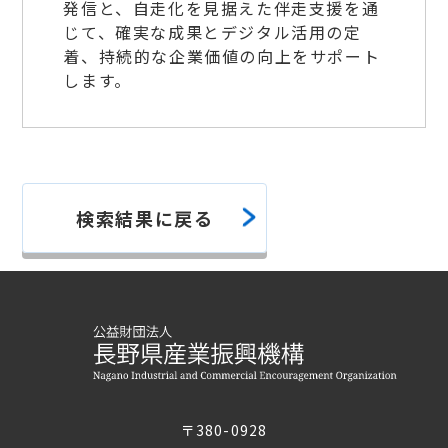
発信と、自走化を見据えた伴走支援を通
じて、確実な成果とデジタル活用の定
着、持続的な企業価値の向上をサポート
します。
検索結果に戻る
〒380-0928