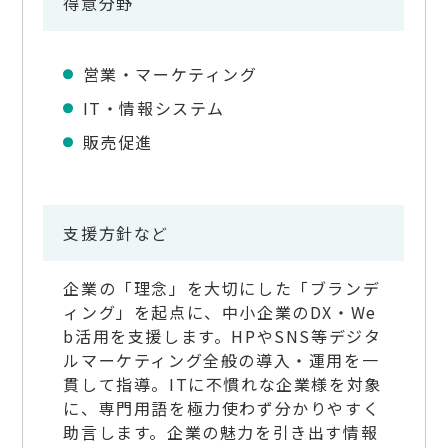
得意分野
営業・マーケティング
IT・情報システム
販売促進
支援方針など
企業の「理念」を大切にした「ブランデ
ィング」を起点に、中小企業のDX・We
b活用を支援します。HPやSNS等デジタ
ルマーケティング全般の導入・運用を一
貫して指導。ITに不慣れな企業様を対象
に、専門用語を極力使わず分かりやすく
助言します。企業の魅力を引き出す情報