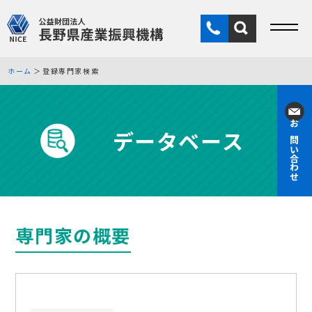
ホーム
登録専門家検索
データベース
お問い合わせ
専門家の概要