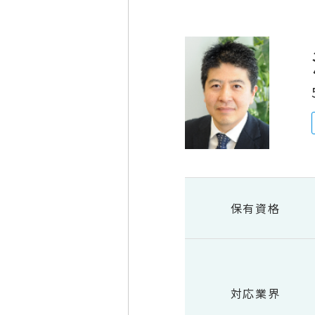
保有資格
対応業界