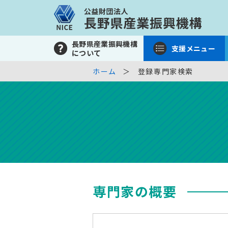
長野県産業振興機構
支援メニュー
について
ホーム
登録専門家検索
専門家の概要