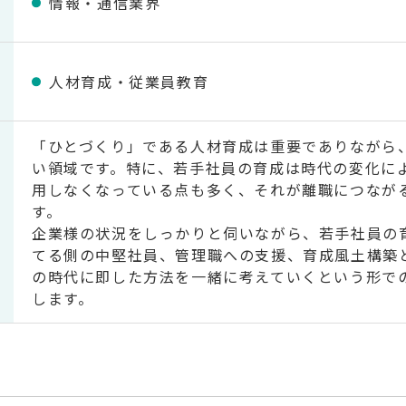
情報・通信業界
人材育成・従業員教育
「ひとづくり」である人材育成は重要でありながら
い領域です。特に、若手社員の育成は時代の変化に
用しなくなっている点も多く、それが離職につなが
す。
企業様の状況をしっかりと伺いながら、若手社員の
てる側の中堅社員、管理職への支援、育成風土構築
の時代に即した方法を一緒に考えていくという形で
します。