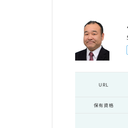
URL
保有資格