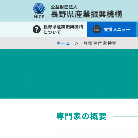
長野県産業振興機構
支援メニュー
について
ホーム
登録専門家検索
専門家の概要