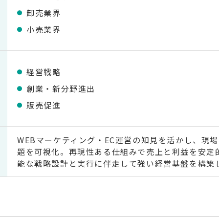
卸売業界
小売業界
経営戦略
創業・新分野進出
販売促進
WEBマーケティング・EC運営の知見を活かし、現
題を可視化。再現性ある仕組みで売上と利益を安定
能な戦略設計と実行に伴走して強い経営基盤を構築