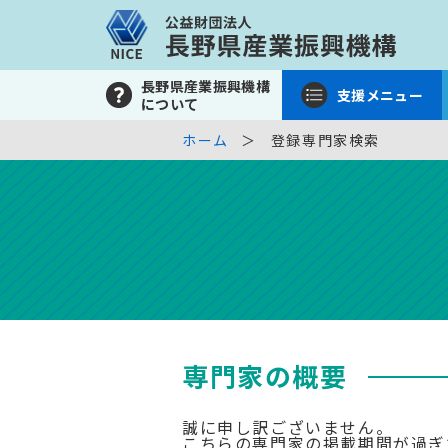
長野県産業振興機構
支援メニュー
について
ホーム
登録専門家検索
専門家の概要
誠に申し訳ございません。
こちらの専門家の掲載期間が過ぎ