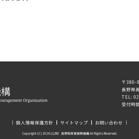
〒380-
長野県長
TEL: 0
受付時間
個人情報保護方針
サイトマップ
お問い合わせ
Copyright:(C) 2026 (公財）長野県産業振興機構 All Rights Reserved.