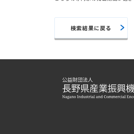
検索結果に戻る