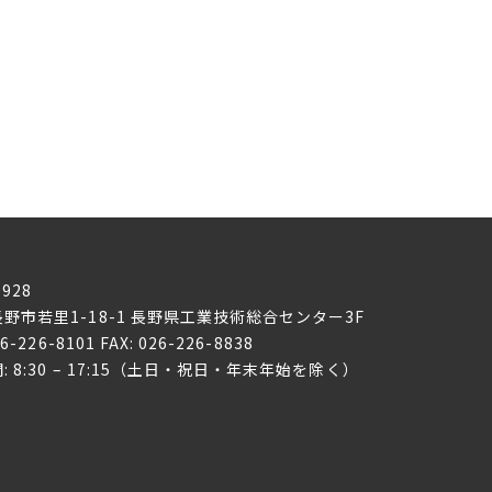
0928
野市若里1-18-1
長野県工業技術総合センター3F
26-226-8101 FAX: 026-226-8838
: 8:30 – 17:15（土日・祝日・年末年始を除く）